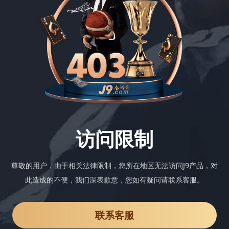
访问限制
尊敬的用户，由于相关法律限制，您所在地区无法访问J9产品，对
此造成的不便，我们深表歉意，您如有疑问请联系客服。
联系客服